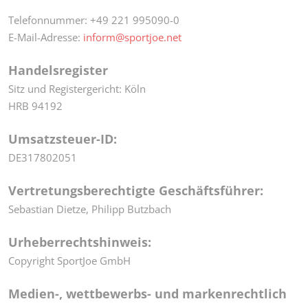
Telefonnummer: +49 221 995090-0
E-Mail-Adresse:
inform@sportjoe.net
Handelsregister
Sitz und Registergericht: Köln
HRB 94192
Umsatzsteuer-ID:
DE317802051
Vertretungsberechtigte Geschäftsführer:
Sebastian Dietze, Philipp Butzbach
Urheberrechtshinweis:
Copyright SportJoe GmbH
Medien-, wettbewerbs- und markenrechtlich